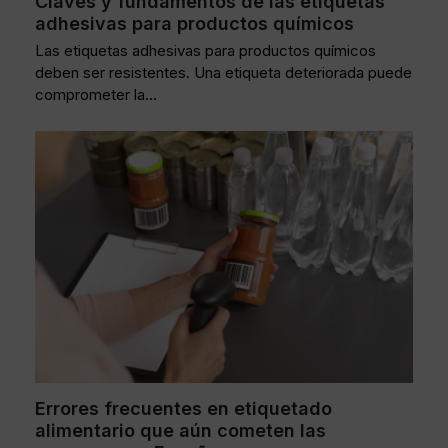
Claves y fundamentos de las etiquetas
adhesivas para productos químicos
Las etiquetas adhesivas para productos químicos
deben ser resistentes. Una etiqueta deteriorada puede
comprometer la…
Errores frecuentes en etiquetado
alimentario que aún cometen las