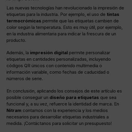
Las nuevas tecnologías han revolucionado la impresión de
etiquetas para la industria. Por ejemplo, el uso de
tintas
termocrómicas
permite que las etiquetas cambien de
color según la temperatura. Esto es muy útil, por ejemplo,
en la industria alimentaria para indicar la frescura de un
producto.
Además, la
impresión digital
permite personalizar
etiquetas en cantidades personalizadas, incluyendo
códigos QR únicos con contenido multimedia o
información variable, como fechas de caducidad o
números de serie.
En conclusión, aplicando los consejos de este artículo es
posible conseguir un
diseño para etiquetas
que sea
funcional y, a su vez, refuerce la identidad de marca. En
Nitram
contamos con la experiencia y los medios
necesarios para desarrollar etiquetas industriales a
medida. ¡
Contáctanos
para solicitar un presupuesto!