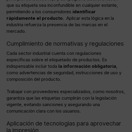
que su etiqueta sea inconfundible en cualquier estante,
permitiendo a los consumidores
identificar
rápidamente el producto
. Aplicar esta lógica en la
industria refuerza la presencia de las marcas en el
mercado.
Cumplimiento de normativas y regulaciones
Cada sector industrial cuenta con
regulaciones
específicas
sobre el etiquetado de productos. Es
indispensable incluir toda
la información obligatoria
,
como advertencias de seguridad, instrucciones de uso y
composición del producto.
Trabajar con proveedores especializados, como
nosotros
,
garantiza que las etiquetas cumplirán con la legislación
vigente, evitando sanciones y asegurando una
comunicación clara con los usuarios.
Aplicación de tecnologías para aprovechar
la impresión