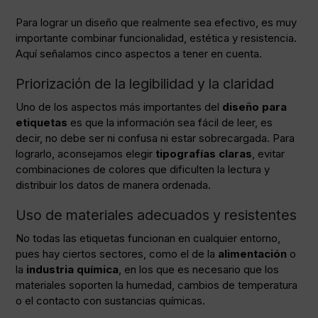
Para lograr un diseño que realmente sea efectivo, es muy
importante combinar funcionalidad, estética y resistencia.
Aquí señalamos cinco aspectos a tener en cuenta.
Priorización de la legibilidad y la claridad
Uno de los aspectos más importantes del
diseño para
etiquetas
es que la información sea fácil de leer, es
decir, no debe ser ni confusa ni estar sobrecargada. Para
lograrlo, aconsejamos elegir
tipografías claras
, evitar
combinaciones de colores que dificulten la lectura y
distribuir los datos de manera ordenada.
Uso de materiales adecuados y resistentes
No todas las etiquetas funcionan en cualquier entorno,
pues hay ciertos sectores, como el de la
alimentación
o
la
industria química
, en los que es necesario que los
materiales soporten la humedad, cambios de temperatura
o el contacto con sustancias químicas.