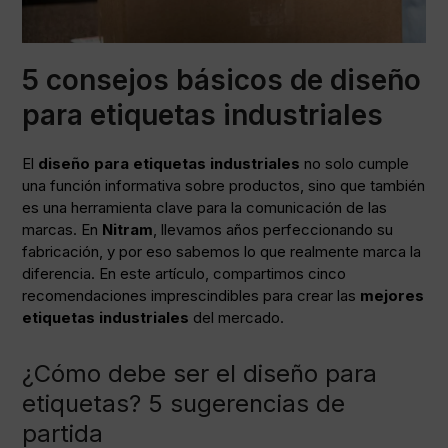
5 consejos básicos de diseño
para etiquetas industriales
El
diseño para etiquetas industriales
no solo cumple
una función informativa sobre productos, sino que también
es una herramienta clave para la comunicación de las
marcas. En
Nitram
, llevamos años perfeccionando su
fabricación, y por eso sabemos lo que realmente marca la
diferencia. En este artículo, compartimos cinco
recomendaciones imprescindibles para crear las
mejores
etiquetas industriales
del mercado.
¿Cómo debe ser el diseño para
etiquetas? 5 sugerencias de
partida