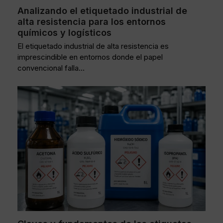
Analizando el etiquetado industrial de
alta resistencia para los entornos
químicos y logísticos
El etiquetado industrial de alta resistencia es
imprescindible en entornos donde el papel
convencional falla…