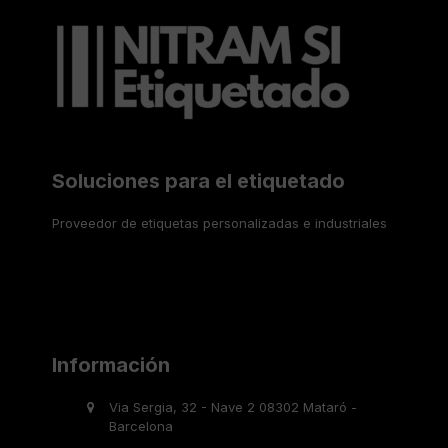
Soluciones para el etiquetado
Proveedor de etiquetas personalizadas e industriales
Información
Via Sergia, 32 - Nave 2 08302 Mataró -
Barcelona