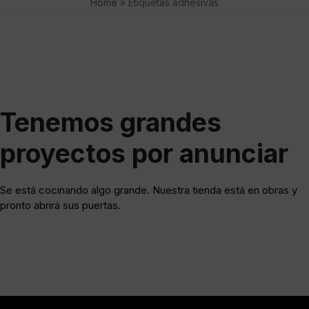
Home
»
Etiquetas adhesivas
Tenemos grandes
proyectos por anunciar
Se está cocinando algo grande. Nuestra tienda está en obras y
pronto abrirá sus puertas.