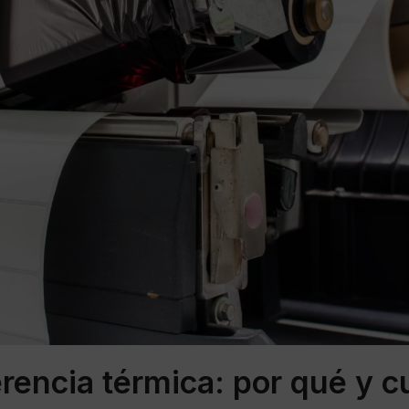
erencia térmica: por qué y 