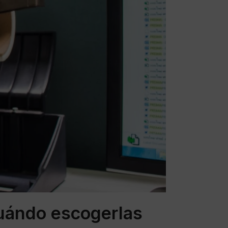
cuándo escogerlas