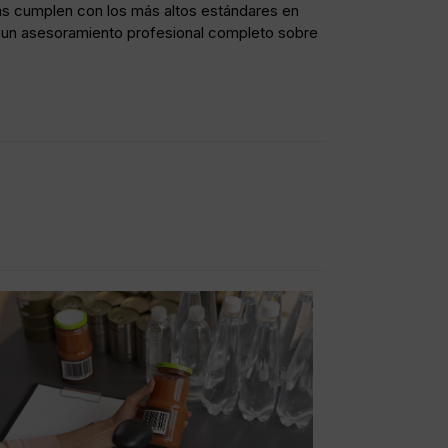
tas cumplen con los más altos estándares en
ir un asesoramiento profesional completo sobre