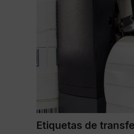
Etiquetas de transf