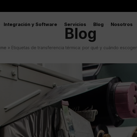
Integración y Software
Servicios
Blog
Nosotros
Blog
ome
»
Etiquetas de transferencia térmica: por qué y cuándo escoger