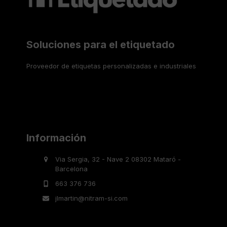
Soluciones para el etiquetado
Proveedor de etiquetas personalizadas e industriales
Información
Via Sergia, 32 - Nave 2 08302 Mataró -
Barcelona
663 376 736
jlmartin@nitram-si.com