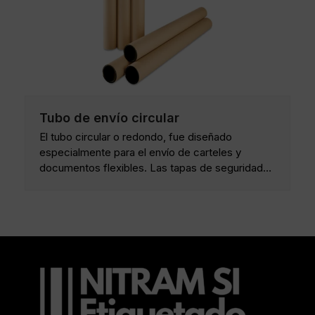
Tubo de envío circular
El tubo circular o redondo, fue diseñado
especialmente para el envío de carteles y
documentos flexibles. Las tapas de seguridad…