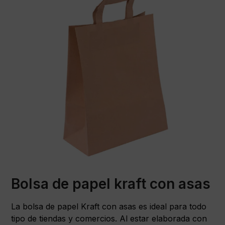
Bolsa de papel kraft con asas
La bolsa de papel Kraft con asas es ideal para todo
tipo de tiendas y comercios. Al estar elaborada con