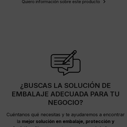
Quiero información sobre este producto
¿BUSCAS LA SOLUCIÓN DE
EMBALAJE ADECUADA PARA TU
NEGOCIO?
Cuéntanos qué necesitas y te ayudaremos a encontrar
la
mejor solución en embalaje, protección y