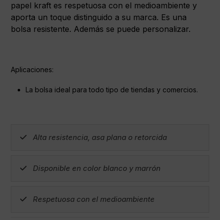
papel kraft es respetuosa con el medioambiente y
aporta un toque distinguido a su marca. Es una
bolsa resistente. Además se puede personalizar.
Aplicaciones:
La bolsa ideal para todo tipo de tiendas y comercios.
Alta resistencia, asa plana o retorcida
Disponible en color blanco y marrón
Respetuosa con el medioambiente