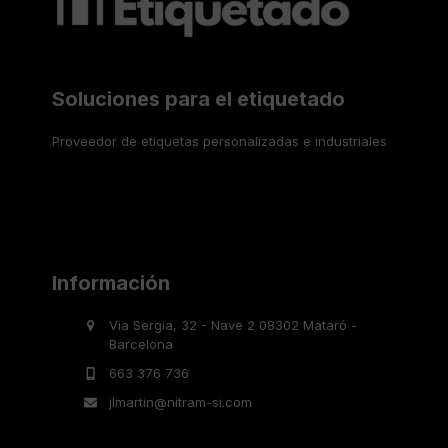
Soluciones para el etiquetado
Proveedor de etiquetas personalizadas e industriales
Información
Via Sergia, 32 - Nave 2 08302 Mataró -
Barcelona
663 376 736
jlmartin@nitram-si.com