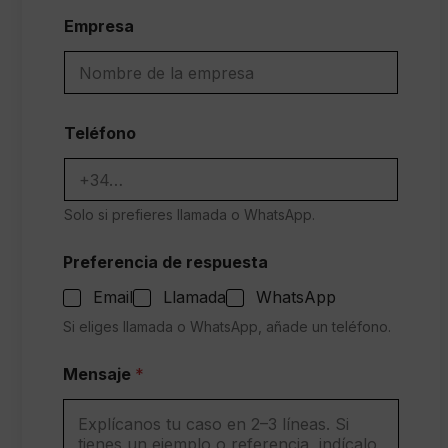
Empresa
Teléfono
Solo si prefieres llamada o WhatsApp.
Preferencia de respuesta
Email
Llamada
WhatsApp
Si eliges llamada o WhatsApp, añade un teléfono.
/
Mensaje
*
o