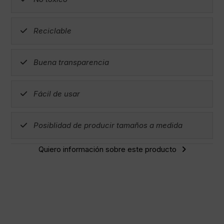
Reciclable
Buena transparencia
Fácil de usar
Posiblidad de producir tamaños a medida
Quiero información sobre este producto