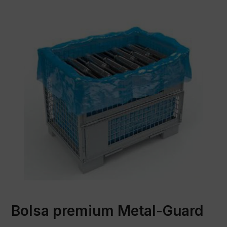
Bolsa premium Metal-Guard