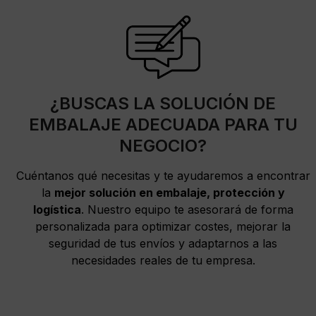
¿BUSCAS LA SOLUCIÓN DE
EMBALAJE ADECUADA PARA TU
NEGOCIO?
Cuéntanos qué necesitas y te ayudaremos a encontrar
la
mejor solución en embalaje, protección y
logística
. Nuestro equipo te asesorará de forma
personalizada para optimizar costes, mejorar la
seguridad de tus envíos y adaptarnos a las
necesidades reales de tu empresa.