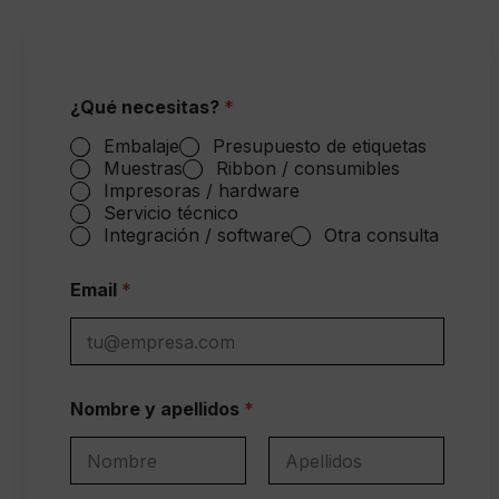
¿Qué necesitas?
*
Embalaje
Presupuesto de etiquetas
Muestras
Ribbon / consumibles
Impresoras / hardware
Servicio técnico
Integración / software
Otra consulta
Email
*
Nombre y apellidos
*
Nombre
Apellidos