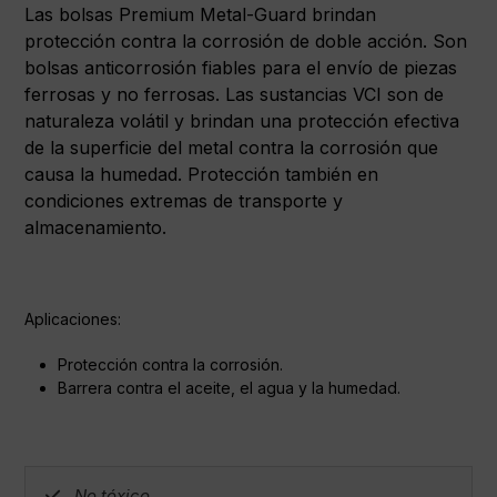
Las bolsas Premium Metal-Guard brindan
protección contra la corrosión de doble acción. Son
bolsas anticorrosión fiables para el envío de piezas
ferrosas y no ferrosas. Las sustancias VCI son de
naturaleza volátil y brindan una protección efectiva
de la superficie del metal contra la corrosión que
causa la humedad. Protección también en
condiciones extremas de transporte y
almacenamiento.
Aplicaciones:
Protección contra la corrosión.
Barrera contra el aceite, el agua y la humedad.
No tóxico