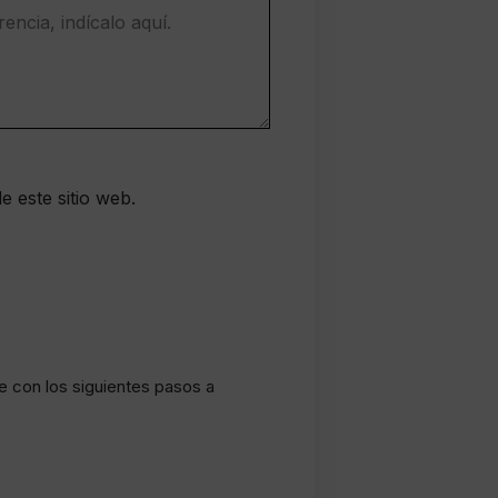
e este sitio web.
le con los siguientes pasos a