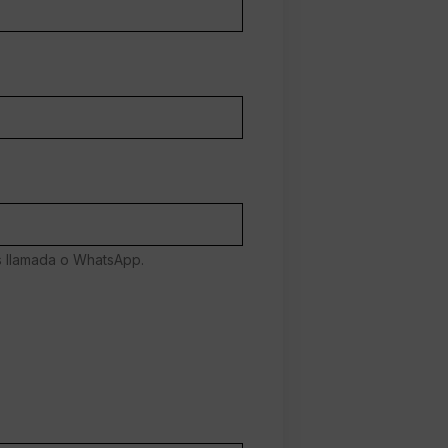
es llamada o WhatsApp.