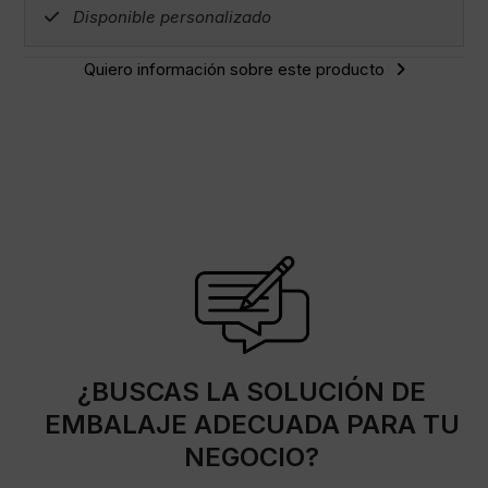
Disponible personalizado
Quiero información sobre este producto
¿BUSCAS LA SOLUCIÓN DE
EMBALAJE ADECUADA PARA TU
NEGOCIO?