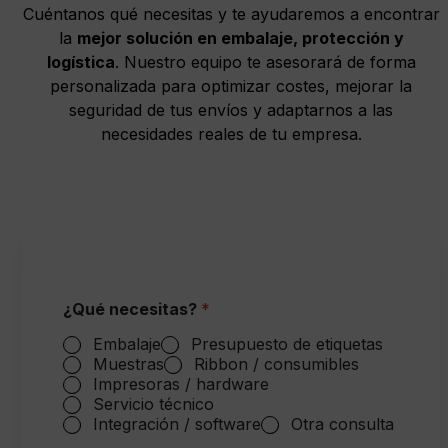
Cuéntanos qué necesitas y te ayudaremos a encontrar
la
mejor solución en embalaje, protección y
logística
. Nuestro equipo te asesorará de forma
personalizada para optimizar costes, mejorar la
seguridad de tus envíos y adaptarnos a las
necesidades reales de tu empresa.
¿Qué necesitas?
*
Embalaje
Presupuesto de etiquetas
Muestras
Ribbon / consumibles
Impresoras / hardware
Servicio técnico
Integración / software
Otra consulta