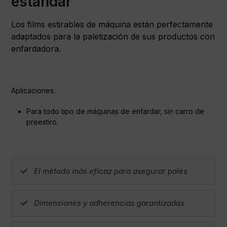
estándar
Los films estirables de máquina están perfectamente
adaptados para la paletización de sus productos con
enfardadora.
Aplicaciones:
Para todo tipo de máquinas de enfardar, sin carro de
preestiro.
El método más eficaz para asegurar palés
Dimensiones y adherencias garantizadas