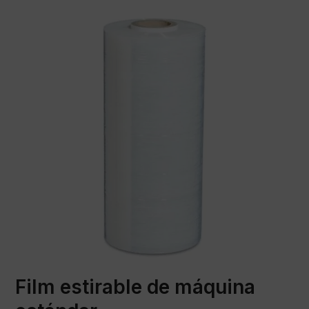
Film estirable de máquina