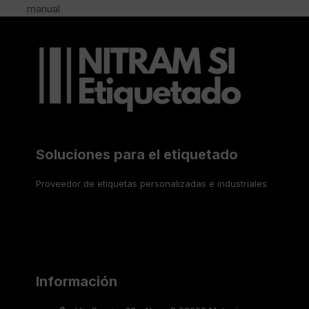
previous
post:
manual
post:
Soluciones para el etiquetado
Proveedor de etiquetas personalizadas e industriales
Información