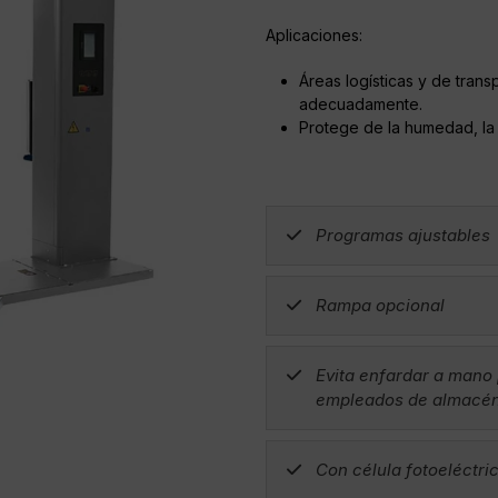
Aplicaciones:
Áreas logísticas y de trans
adecuadamente.
Protege de la humedad, la 
Programas ajustables
Rampa opcional
Evita enfardar a mano
empleados de almacé
Con célula fotoeléctri