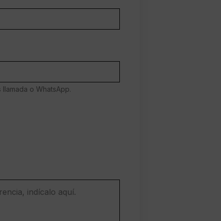
es llamada o WhatsApp.