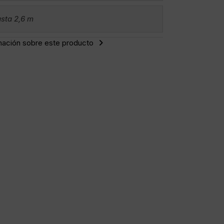
sta 2,6 m
mación sobre este producto