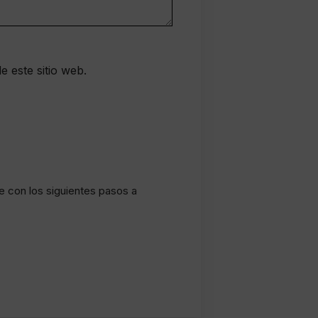
e este sitio web.
le con los siguientes pasos a