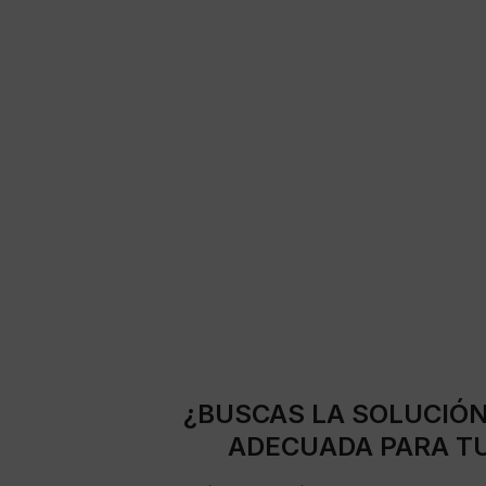
¿BUSCAS LA SOLUCIÓ
ADECUADA PARA T