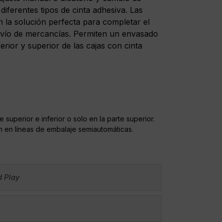
diferentes tipos de cinta adhesiva. Las
 la solución perfecta para completar el
vío de mercancías. Permiten un envasado
erior y superior de las cajas con cinta
e superior e inferior o solo en la parte superior.
ón en líneas de embalaje semiautomáticas.
d Play