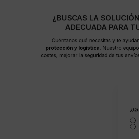
¿BUSCAS LA SOLUCIÓ
ADECUADA PARA T
Cuéntanos qué necesitas y te ayuda
protección y logística
. Nuestro equipo
costes, mejorar la seguridad de tus envío
¿Qu