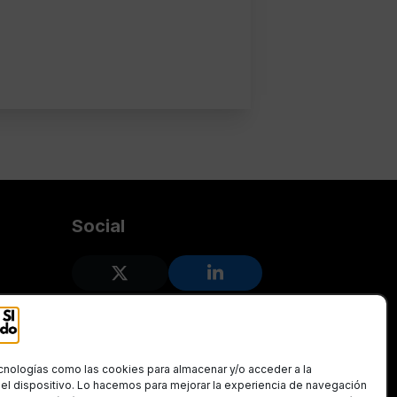
Social
Twitter
LinkedIn
(deprecated)
cnologías como las cookies para almacenar y/o acceder a la
el dispositivo. Lo hacemos para mejorar la experiencia de navegación