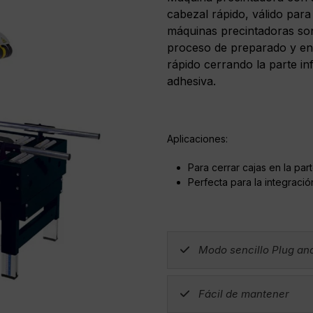
cabezal rápido, válido para 
máquinas precintadoras son
proceso de preparado y en
rápido cerrando la parte inf
adhesiva.
Aplicaciones:
Para cerrar cajas en la part
Perfecta para la integraci
Modo sencillo Plug an
Fácil de mantener