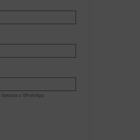
es llamada o WhatsApp.