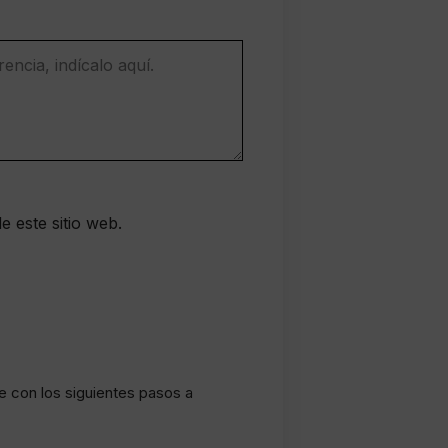
e este sitio web.
le con los siguientes pasos a