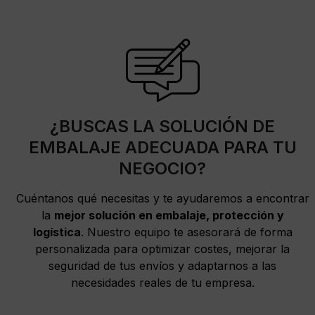
¿BUSCAS LA SOLUCIÓN DE
EMBALAJE ADECUADA PARA TU
NEGOCIO?
Cuéntanos qué necesitas y te ayudaremos a encontrar
la
mejor solución en embalaje, protección y
logística
. Nuestro equipo te asesorará de forma
personalizada para optimizar costes, mejorar la
seguridad de tus envíos y adaptarnos a las
necesidades reales de tu empresa.