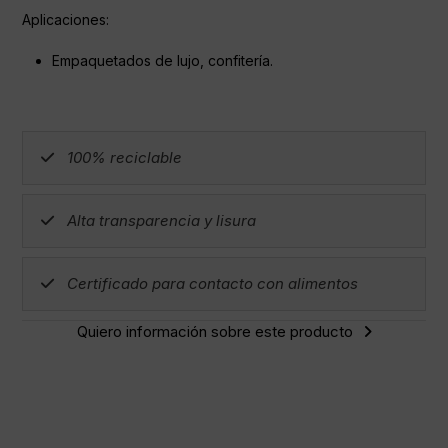
Aplicaciones:
Empaquetados de lujo, confitería.
100% reciclable
Alta transparencia y lisura
Certificado para contacto con alimentos
Quiero información sobre este producto