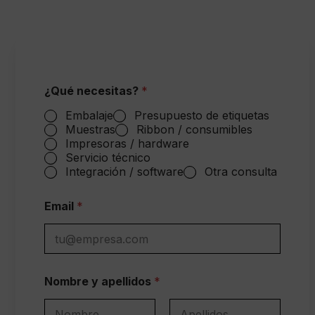
¿Qué necesitas?
*
Embalaje
Presupuesto de etiquetas
Muestras
Ribbon / consumibles
Impresoras / hardware
Servicio técnico
Integración / software
Otra consulta
Email
*
Nombre y apellidos
*