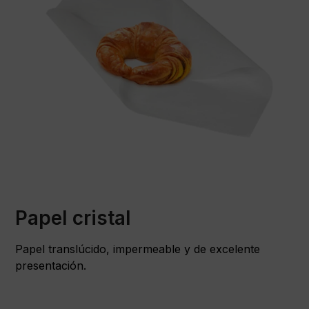
Papel cristal
Papel translúcido, impermeable y de excelente
presentación.