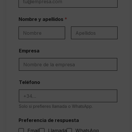
Nombre y apellidos
*
Nombre
Apellidos
Empresa
Teléfono
Solo si prefieres llamada o WhatsApp.
Preferencia de respuesta
Email
Llamada
WhatsApp