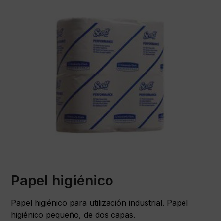
Papel higiénico
Papel higiénico para utilización industrial. Papel
higiénico pequeño, de dos capas.