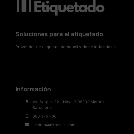
Soluciones para el etiquetado
Proveedor de etiquetas personalizadas e industriales
Información
Via Sergia, 32 - Nave 2 08302 Mataró -
Barcelona
663 376 736
jlmartin@nitram-si.com