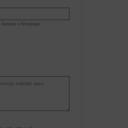
es llamada o WhatsApp.