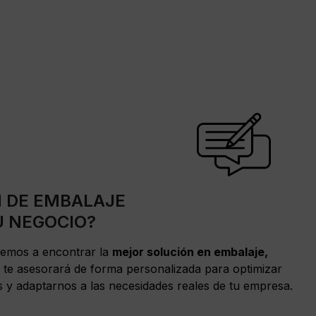
N DE EMBALAJE
U NEGOCIO?
remos a encontrar la
mejor solución en embalaje,
 te asesorará de forma personalizada para optimizar
s y adaptarnos a las necesidades reales de tu empresa.