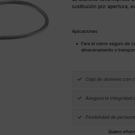
sustitución por apertura, e
Aplicaciones:
Para el cierre seguro de c
almacenamiento o transpor
Caja de aluminio con 
Asegura la integridad 
Posibilidad de persona
Quiero infor