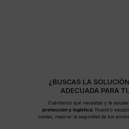
¿BUSCAS LA SOLUCIÓ
ADECUADA PARA T
Cuéntanos qué necesitas y te ayuda
protección y logística
. Nuestro equipo
costes, mejorar la seguridad de tus envío