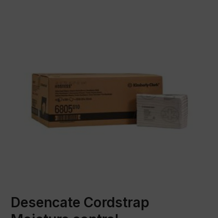
Desencate Cordstrap