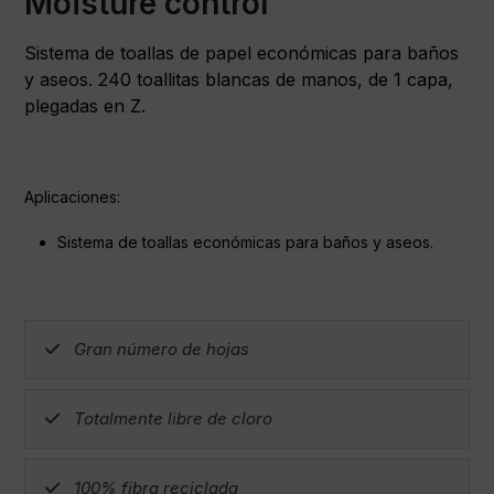
Moisture control
Sistema de toallas de papel económicas para baños
y aseos. 240 toallitas blancas de manos, de 1 capa,
plegadas en Z.
Aplicaciones:
Sistema de toallas económicas para baños y aseos.
Gran número de hojas
Totalmente libre de cloro
100% fibra reciclada