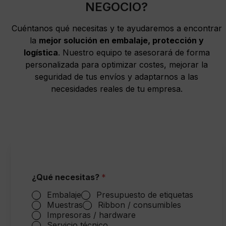
NEGOCIO?
Cuéntanos qué necesitas y te ayudaremos a encontrar
la
mejor solución en embalaje, protección y
logística
. Nuestro equipo te asesorará de forma
personalizada para optimizar costes, mejorar la
seguridad de tus envíos y adaptarnos a las
necesidades reales de tu empresa.
¿Qué necesitas?
*
Embalaje
Presupuesto de etiquetas
Muestras
Ribbon / consumibles
Impresoras / hardware
Servicio técnico