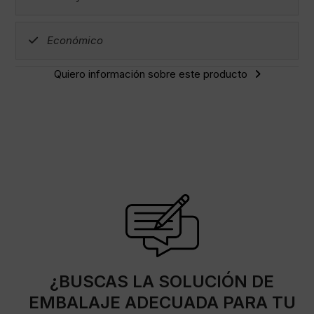
Económico
Quiero información sobre este producto
¿BUSCAS LA SOLUCIÓN DE
EMBALAJE ADECUADA PARA TU