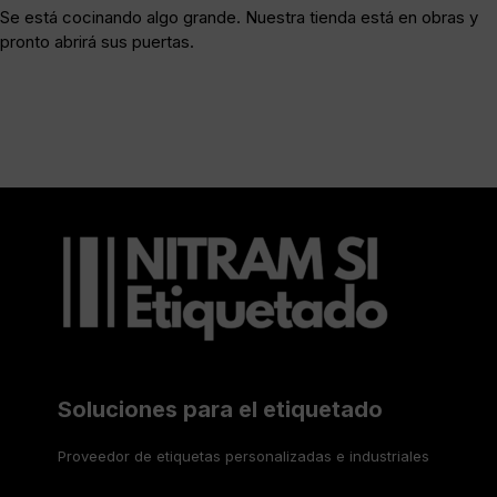
Se está cocinando algo grande. Nuestra tienda está en obras y
pronto abrirá sus puertas.
Soluciones para el etiquetado
Proveedor de etiquetas personalizadas e industriales