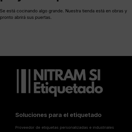
Se está cocinando algo grande. Nuestra tienda está en obras y
pronto abrirá sus puertas.
Soluciones para el etiquetado
Proveedor de etiquetas personalizadas e industriales