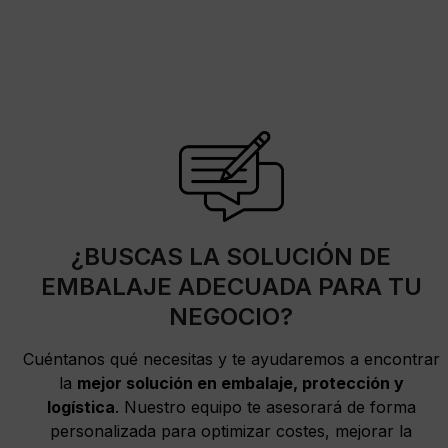
¿BUSCAS LA SOLUCIÓN DE
EMBALAJE ADECUADA PARA TU
NEGOCIO?
Cuéntanos qué necesitas y te ayudaremos a encontrar
la
mejor solución en embalaje, protección y
logística
. Nuestro equipo te asesorará de forma
personalizada para optimizar costes, mejorar la