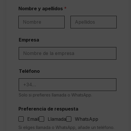
Nombre y apellidos
*
Nombre
Apellidos
Empresa
Teléfono
Solo si prefieres llamada o WhatsApp.
Preferencia de respuesta
Email
Llamada
WhatsApp
Si eliges llamada o WhatsApp, añade un teléfono.