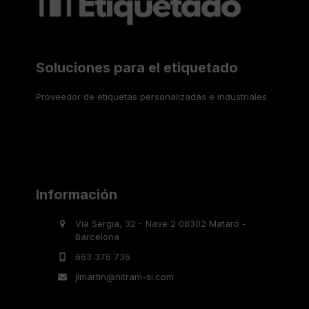
Soluciones para el etiquetado
Proveedor de etiquetas personalizadas e industriales
Información
Via Sergia, 32 - Nave 2 08302 Mataró -
Barcelona
663 376 736
jlmartin@nitram-si.com