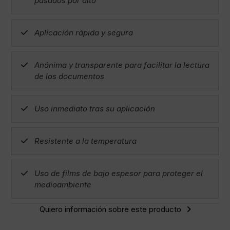
pasados por alto
Aplicación rápida y segura
Anónima y transparente para facilitar la lectura
de los documentos
Uso inmediato tras su aplicación
Resistente a la temperatura
Uso de films de bajo espesor para proteger el
medioambiente
Quiero información sobre este producto