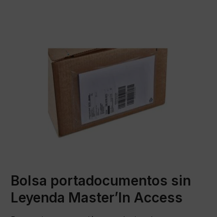
Bolsa portadocumentos sin
Leyenda Master’In Access