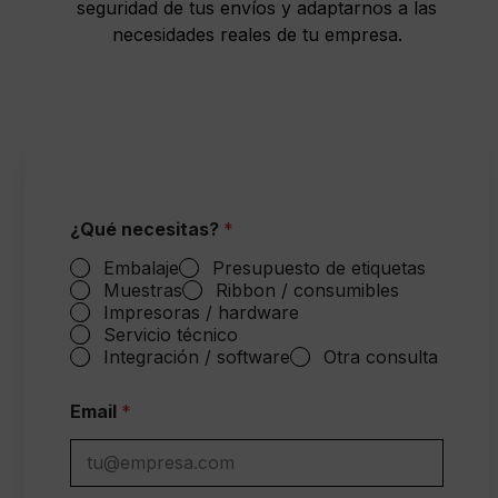
seguridad de tus envíos y adaptarnos a las
necesidades reales de tu empresa.
¿Qué necesitas?
*
Embalaje
Presupuesto de etiquetas
Muestras
Ribbon / consumibles
Impresoras / hardware
Servicio técnico
Integración / software
Otra consulta
Email
*