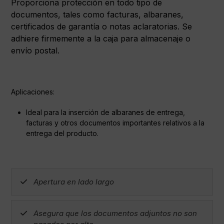
Proporciona protección en todo tipo de
documentos, tales como facturas, albaranes,
certificados de garantía o notas aclaratorias. Se
adhiere firmemente a la caja para almacenaje o
envío postal.
Aplicaciones:
Ideal para la inserción de albaranes de entrega,
facturas y otros documentos importantes relativos a la
entrega del producto.
Apertura en lado largo
Asegura que los documentos adjuntos no son