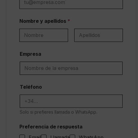
Nombre y apellidos
*
Nombre
Apellidos
Empresa
Teléfono
Solo si prefieres llamada o WhatsApp.
Preferencia de respuesta
Email
Llamada
WhatsApp