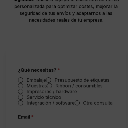
personalizada para optimizar costes, mejorar la
seguridad de tus envíos y adaptarnos a las
necesidades reales de tu empresa.
¿Qué necesitas?
*
Embalaje
Presupuesto de etiquetas
Muestras
Ribbon / consumibles
Impresoras / hardware
Servicio técnico
Integración / software
Otra consulta
Email
*