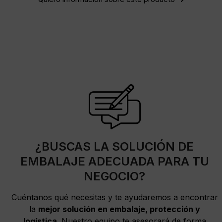
¿BUSCAS LA SOLUCIÓN DE
EMBALAJE ADECUADA PARA TU
NEGOCIO?
Cuéntanos qué necesitas y te ayudaremos a encontrar
la
mejor solución en embalaje, protección y
logística
. Nuestro equipo te asesorará de forma