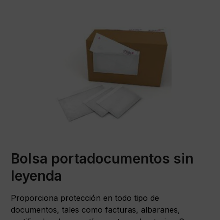
Bolsa portadocumentos sin
leyenda
Proporciona protección en todo tipo de
documentos, tales como facturas, albaranes,