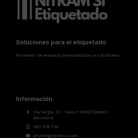
Soluciones para el etiquetado
Proveedor de etiquetas personalizadas e industriales
Información
Via Sergia, 32 - Nave 2 08302 Mataró -
Barcelona
663 376 736
jlmartin@nitram-si.com